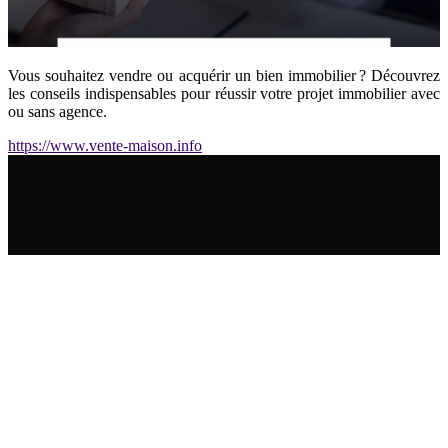
Vous souhaitez vendre ou acquérir un bien immobilier ? Découvrez
les conseils indispensables pour réussir votre projet immobilier avec
ou sans agence.
https://www.vente-maison.info