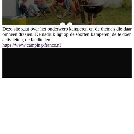
Deze site gaat over het onderwerp kamperen en de thema's die daar
omheen draaien. De nadruk ligt op de soorten kamperen, de te doen
activiteiten, de faciliteiten...
https://www.camping-france.nl