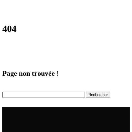
404
Page non trouvée !