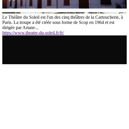
Le Théâtre du Soleil est l'un des cinq théâtres de la Cartoucherie, à
Paris. La troupe a été créée sous forme de Scop en 1964 et est
dirigée par Ariane...
https://www.theatre-du-soleil.fr/fr/