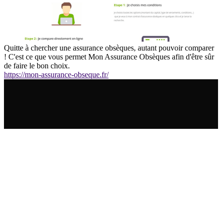
Quitte à chercher une assurance obsèques, autant pouvoir comparer
! C'est ce que vous permet Mon Assurance Obsèques afin d'être sûr
de faire le bon choix.
https://mon-assurance-obseque.fr/