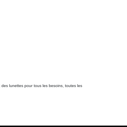
 des lunettes pour tous les besoins, toutes les