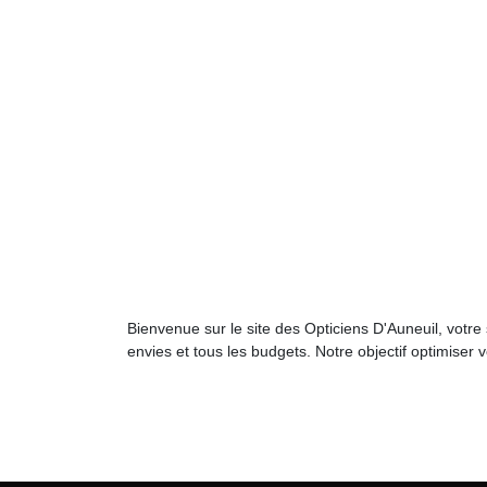
Bienvenue sur le site des Opticiens D'Auneuil, votre
envies et tous les budgets. Notre objectif optimiser v