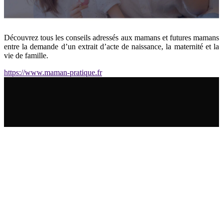
Découvrez tous les conseils adressés aux mamans et futures mamans
entre la demande d’un extrait d’acte de naissance, la maternité et la
vie de famille.
https://www.maman-pratique.fr