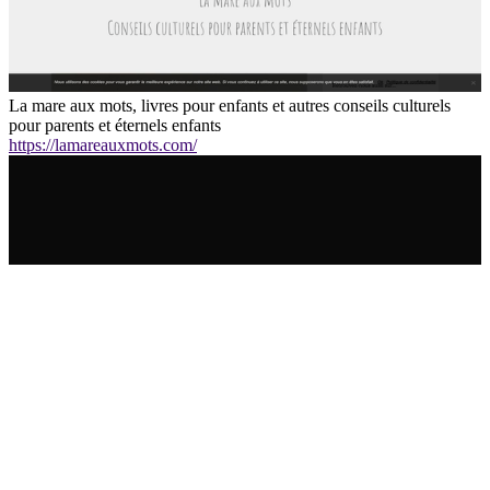
La mare aux mots, livres pour enfants et autres conseils culturels
pour parents et éternels enfants
https://lamareauxmots.com/