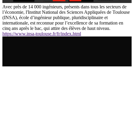
Avec près de 14 000 ingénieurs, présents dans tous les secteurs de
l’économie, l'Institut National des Sciences Appliquées de Toulouse
(INSA), école d’ingénieur publique, pluridisciplinaire et
internationale, est reconnue pour l’excellence de sa formation en
cinq ans après le bac, qui attire des élèves de haut niveau.
https://www.insa-toulouse.fr/fr/index.html