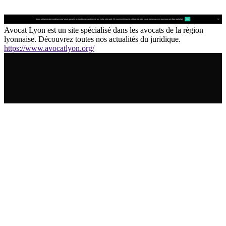
Avocat Lyon est un site spécialisé dans les avocats de la région
lyonnaise. Découvrez toutes nos actualités du juridique.
https://www.avocatlyon.org/