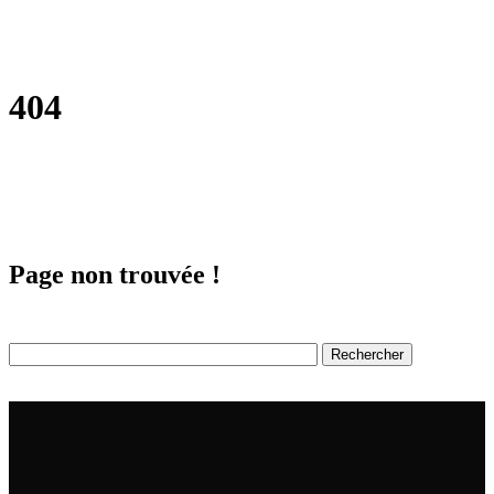
404
Page non trouvée !